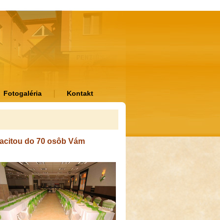
Fotogaléria
Kontakt
pacitou do 70 osôb Vám