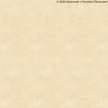
© 2026 Ubytovanie v Penzióne Čierna pani 